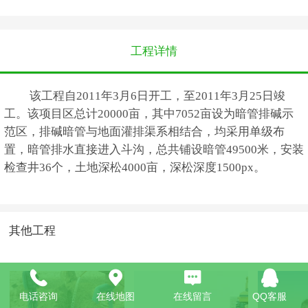
工程详情
该工程自2011年3月6日开工，至2011年3月25日竣
工。该项目区总计20000亩，其中7052亩设为暗管排碱示
范区，排碱暗管与地面灌排渠系相结合，均采用单级布
置，暗管排水直接进入斗沟，总共铺设暗管49500米，安装
检查井36个，土地深松4000亩，深松深度1500px。
其他工程
电话咨询
在线地图
在线留言
QQ客服