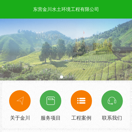
东营金川水土环境工程有限公司
关于金川
服务项目
工程案例
联系我们